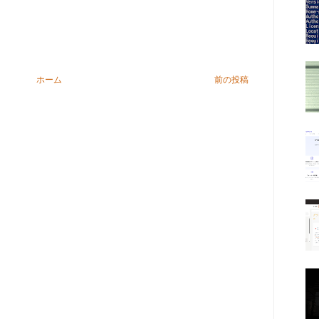
ホーム
前の投稿