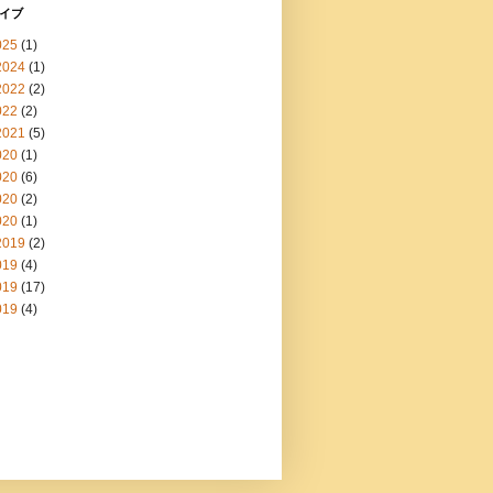
イブ
025
(1)
2024
(1)
2022
(2)
022
(2)
2021
(5)
020
(1)
020
(6)
020
(2)
020
(1)
2019
(2)
019
(4)
019
(17)
019
(4)