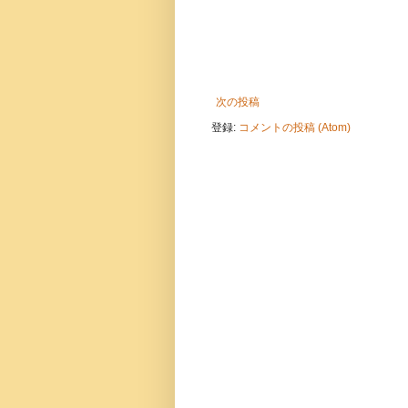
次の投稿
登録:
コメントの投稿 (Atom)