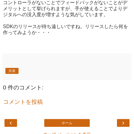
コントローラがないことでフィードバックがないことがデ
メリットとして挙げられますが、手が使えることでよりデ
ジタルへの没入度が増すような気がしています。
SDKのリリースが待ち遠しいですね。リリースしたら何を
作ってみようか・・・
共有
0 件のコメント:
コメントを投稿
‹
›
ホーム