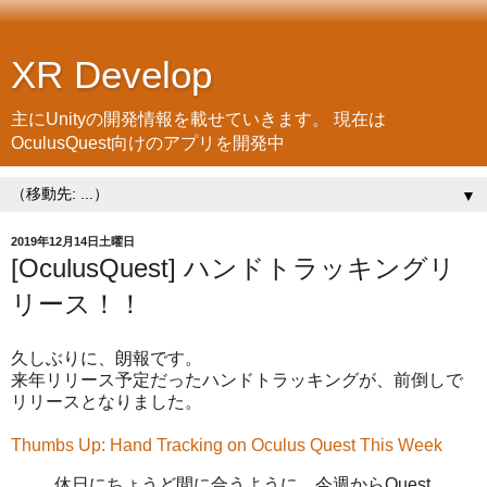
XR Develop
主にUnityの開発情報を載せていきます。 現在は
OculusQuest向けのアプリを開発中
▼
2019年12月14日土曜日
[OculusQuest] ハンドトラッキングリ
リース！！
久しぶりに、朗報です。
来年リリース予定だったハンドトラッキングが、前倒しで
リリースとなりました。
Thumbs Up: Hand Tracking on Oculus Quest This Week
休日にちょうど間に合うように、今週からQuest